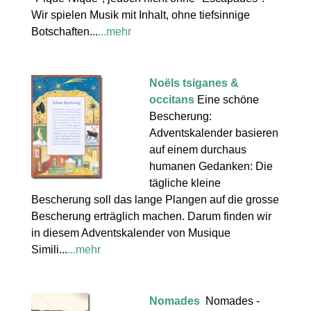
Wir spielen Musik mit Inhalt, ohne tiefsinnige
Botschaften...
...mehr
Noëls tsiganes &
occitans
Eine schöne
Bescherung:
Adventskalender basieren
auf einem durchaus
humanen Gedanken: Die
tägliche kleine
Bescherung soll das lange Plangen auf die grosse
Bescherung erträglich machen. Darum finden wir
in diesem Adventskalender von Musique
Simili...
...mehr
Nomades
Nomades -