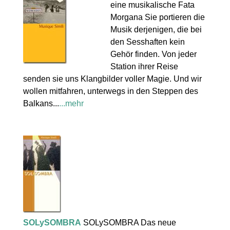
eine musikalische Fata
Morgana Sie portieren die
Musik derjenigen, die bei
den Sesshaften kein
Gehör finden. Von jeder
Station ihrer Reise
senden sie uns Klangbilder voller Magie. Und wir
wollen mitfahren, unterwegs in den Steppen des
Balkans...
...mehr
SOLySOMBRA
SOLySOMBRA Das neue