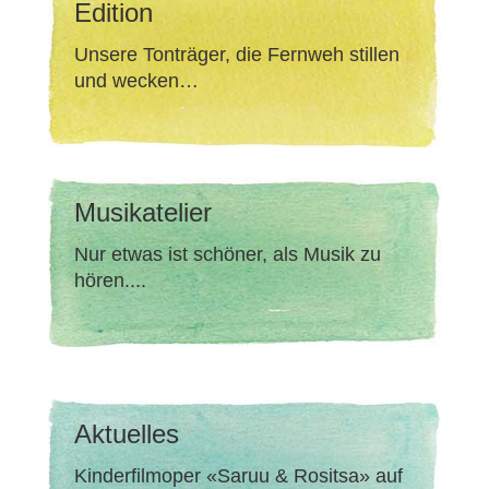
Edition
Unsere Tonträger, die Fernweh stillen
und wecken…
Musikatelier
Nur etwas ist schöner, als Musik zu
hören....
Aktuelles
Kinderfilmoper «Saruu & Rositsa» auf