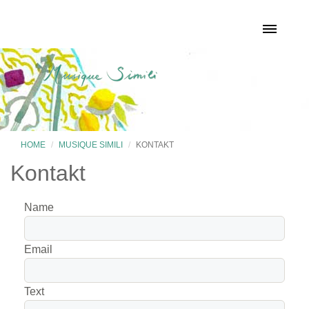
HOME
MUSIQUE SIMILI
KONTAKT
Kontakt
Name
Email
Text