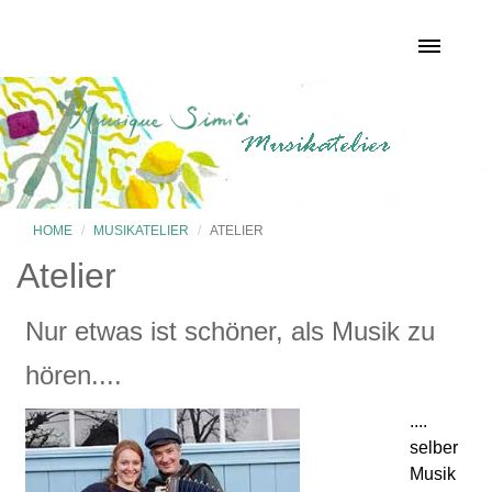
HOME
MUSIKATELIER
ATELIER
Atelier
Nur etwas ist schöner, als Musik zu
hören....
....
selber
Musik