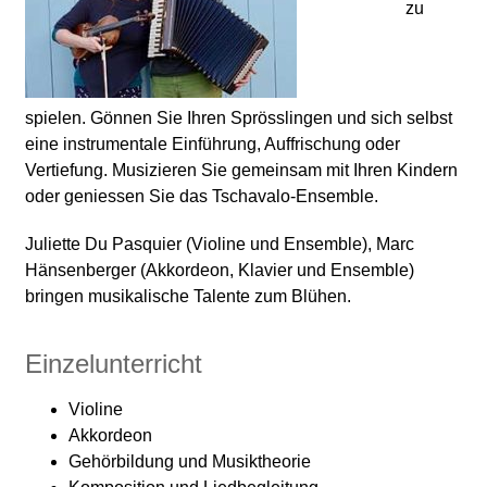
zu
spielen. Gönnen Sie Ihren Sprösslingen und sich selbst
eine instrumentale Einführung, Auffrischung oder
Vertiefung. Musizieren Sie gemeinsam mit Ihren Kindern
oder geniessen Sie das Tschavalo-Ensemble.
Juliette Du Pasquier (Violine und Ensemble), Marc
Hänsenberger (Akkordeon, Klavier und Ensemble)
bringen musikalische Talente zum Blühen.
Einzelunterricht
Violine
Akkordeon
Gehörbildung und Musiktheorie